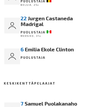
PUOLUSTAJA
BELGIA, 25v
22
Jurgen Castaneda
Madrigal
PUOLUSTAJA
MEKSIKO, 31v
6
Emilia Ekole Clinton
PUOLUSTAJA
KESKIKENTTÄPELAAJAT
7
Samuel Puolakanaho