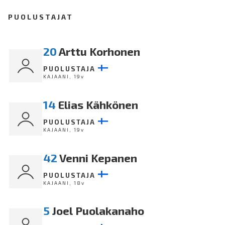
PUOLUSTAJAT
20
Arttu Korhonen
PUOLUSTAJA
KAJAANI, 19v
14
Elias Kähkönen
PUOLUSTAJA
KAJAANI, 19v
42
Venni Kepanen
PUOLUSTAJA
KAJAANI, 18v
5
Joel Puolakanaho