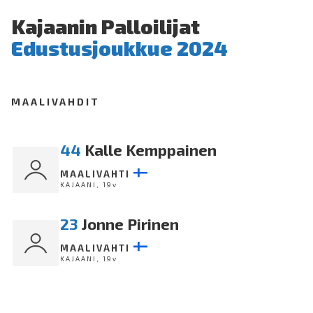
Kajaanin Palloilijat
Edustusjoukkue 2024
MAALIVAHDIT
44
Kalle Kemppainen
MAALIVAHTI
KAJAANI, 19v
23
Jonne Pirinen
MAALIVAHTI
KAJAANI, 19v